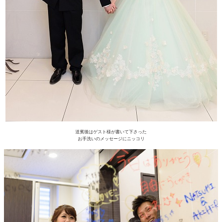
送賓後はゲスト様が書いて下さった
お手洗いのメッセージにニッコリ