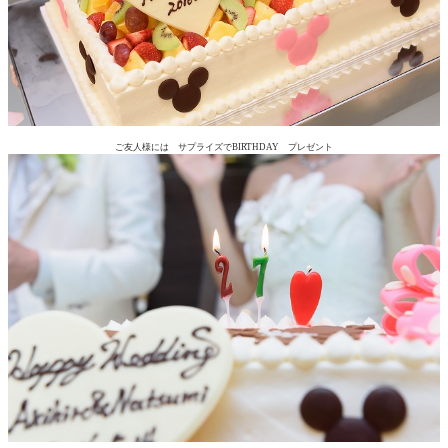
ご友人様には サプライズでBIRTHDAY プレゼント