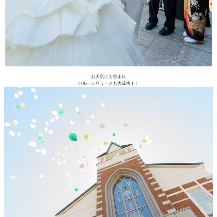
お天気にも恵まれ
バルーンリリースも大成功！！