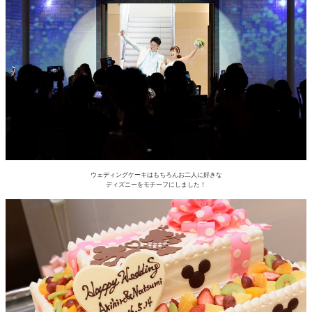
ウェディングケーキはもちろんお二人に好きな
ディズニーをモチーフにしました！