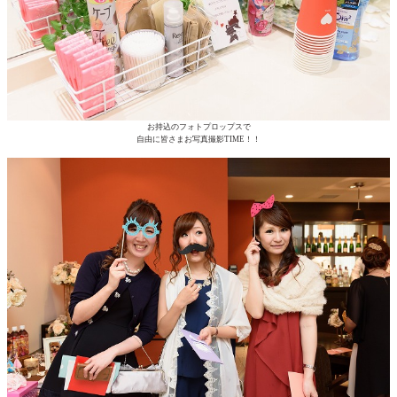
お持込のフォトプロップスで
自由に皆さまお写真撮影TIME！！