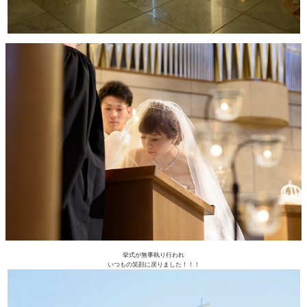
挙式が無事執り行われ
いつもの笑顔に戻りました！！！