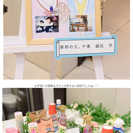
お手洗いの装飾もゲストの皆さまに好評でしたね＾＾