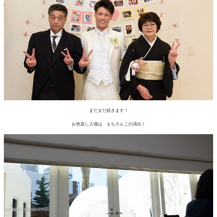
まだまだ続きます！
お色直し入場は もちろんこの演出！