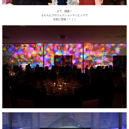
さて、開宴！
もちろんプロジェクションマッピングで
元気に登場！！！！