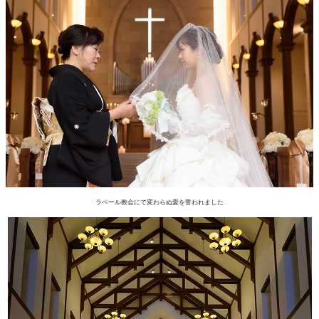
ラベール教会にて変わらぬ愛を誓われました