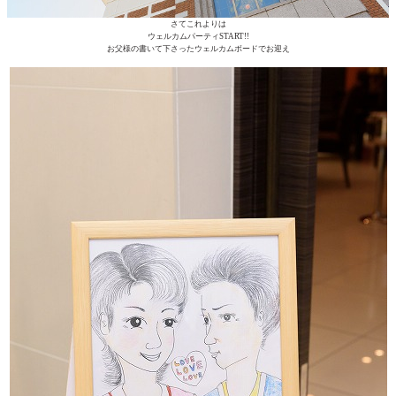
さてこれよりは
ウェルカムパーティSTART!!
お父様の書いて下さったウェルカムボードでお迎え