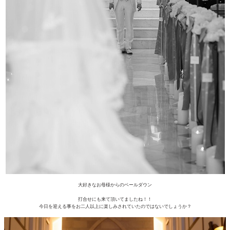
大好きなお母様からのベールダウン
打合せにも来て頂いてましたね！！
今日を迎える事をお二人以上に楽しみされていたのではないでしょうか？