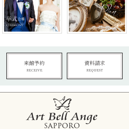
来館予約
資料請求
RECEIVE
REQUEST