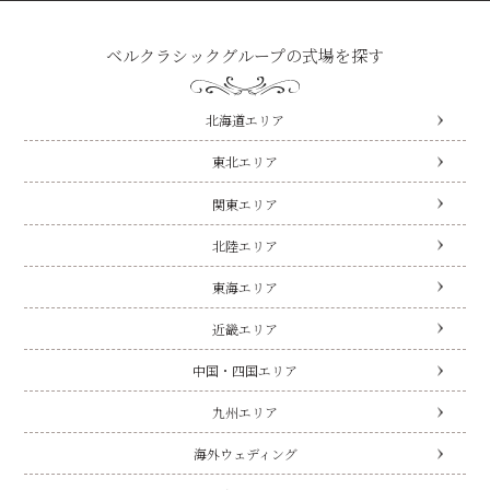
ベルクラシックグループの式場を探す
北海道エリア
東北エリア
関東エリア
北陸エリア
東海エリア
近畿エリア
中国・四国エリア
九州エリア
海外ウェディング