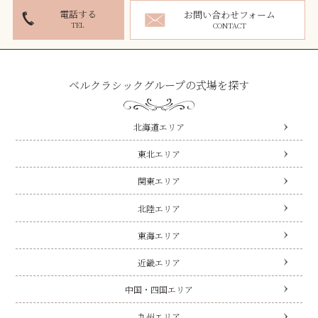
電話する
お問い合わせフォーム
TEL
CONTACT
ベルクラシックグループの式場を探す
北海道エリア
東北エリア
関東エリア
北陸エリア
東海エリア
近畿エリア
中国・四国エリア
九州エリア