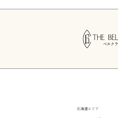
北海道エリア