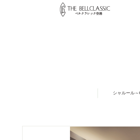
シャルール～Ch