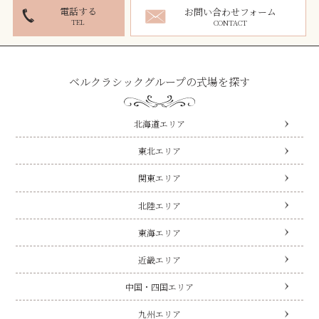
電話する
お問い合わせフォーム
TEL
CONTACT
ベルクラシックグループの式場を探す
北海道エリア
東北エリア
関東エリア
北陸エリア
東海エリア
近畿エリア
中国・四国エリア
九州エリア