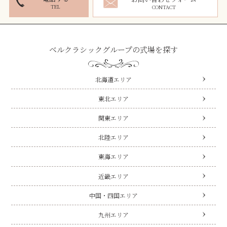
TEL
CONTACT
ベルクラシックグループの式場を探す
北海道エリア
東北エリア
関東エリア
北陸エリア
東海エリア
近畿エリア
中国・四国エリア
九州エリア