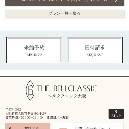
プラン一覧へ戻る
来館予約
資料請求
RECEIVE
REQUEST
〒577-0052
大阪府東大阪市新喜多2-1-29
営業時間／10：00～19：00 休館日／水曜日
電話する
お問い合わせフォーム