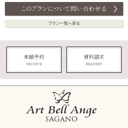
プラン一覧へ戻る
来館予約
資料請求
RECEIVE
REQUEST