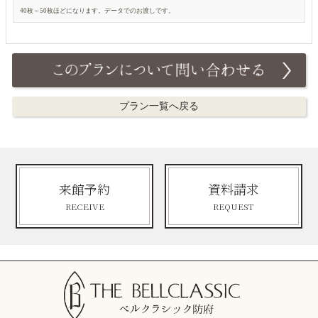
40枚～50枚ほどになります。データでのお渡しです。
プラン一覧へ戻る
来館予約
資料請求
RECEIVE
REQUEST